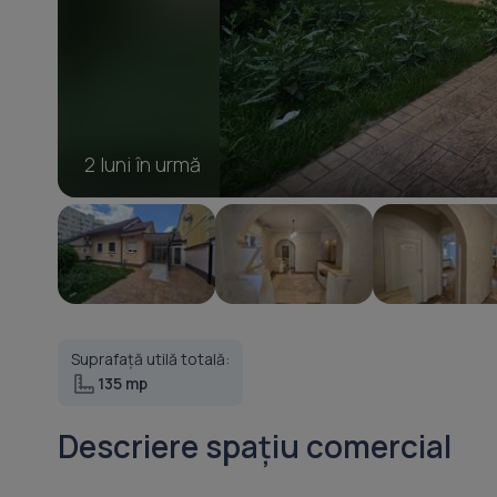
2 luni în urmă
Suprafață utilă totală:
135 mp
Descriere spațiu comercial