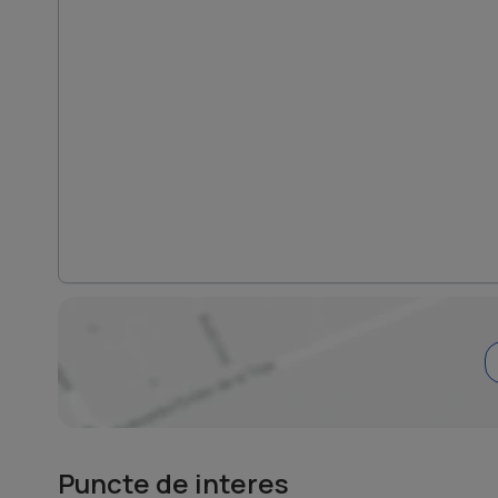
Puncte de interes