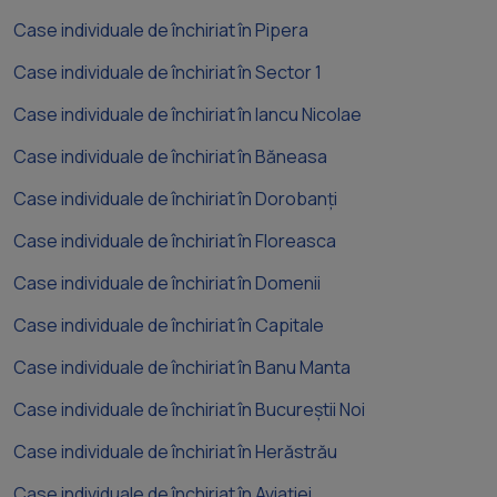
Case individuale de închiriat în Pipera
Case individuale de închiriat în Sector 1
Case individuale de închiriat în Iancu Nicolae
Case individuale de închiriat în Băneasa
Case individuale de închiriat în Dorobanți
Case individuale de închiriat în Floreasca
Case individuale de închiriat în Domenii
Case individuale de închiriat în Capitale
Case individuale de închiriat în Banu Manta
Case individuale de închiriat în Bucureștii Noi
Case individuale de închiriat în Herăstrău
Case individuale de închiriat în Aviației