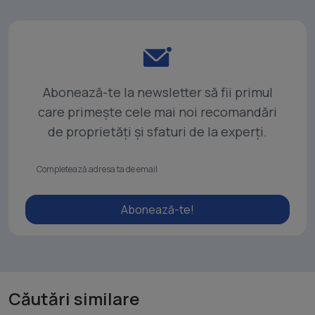
Abonează-te la newsletter să fii primul
care primește cele mai noi recomandări
de proprietăți și sfaturi de la experți.
Abonează-te!
Căutări similare