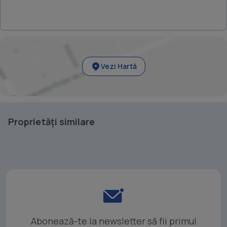
Vezi Hartă
Proprietăți similare
Abonează-te la newsletter să fii primul