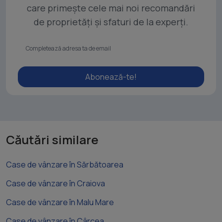
care primește cele mai noi recomandări
de proprietăți și sfaturi de la experți.
Abonează-te!
Căutări similare
Case de vânzare în Sărbătoarea
Case de vânzare în Craiova
Case de vânzare în Malu Mare
Case de vânzare în Cârcea