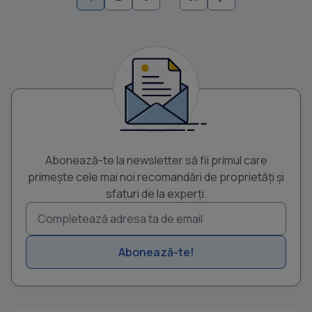
Abonează-te la newsletter să fii primul care
primește cele mai noi recomandări de proprietăți și
sfaturi de la experți.
Abonează-te!