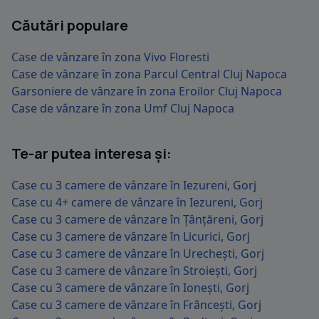
Căutări populare
Case de vânzare în zona Vivo Floresti
Case de vânzare în zona Parcul Central Cluj Napoca
Garsoniere de vânzare în zona Eroilor Cluj Napoca
Case de vânzare în zona Umf Cluj Napoca
Te-ar putea interesa și:
Case cu 3 camere de vânzare în Iezureni, Gorj
Case cu 4+ camere de vânzare în Iezureni, Gorj
Case cu 3 camere de vânzare în Țânțăreni, Gorj
Case cu 3 camere de vânzare în Licurici, Gorj
Case cu 3 camere de vânzare în Urechești, Gorj
Case cu 3 camere de vânzare în Stroiești, Gorj
Case cu 3 camere de vânzare în Ionești, Gorj
Case cu 3 camere de vânzare în Frâncești, Gorj