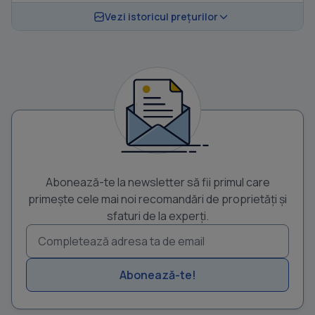
Vezi istoricul prețurilor
Abonează-te la newsletter să fii primul care
primește cele mai noi recomandări de proprietăți și
sfaturi de la experți.
Abonează-te!