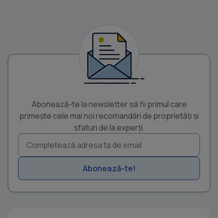
Abonează-te la newsletter să fii primul care
primește cele mai noi recomandări de proprietăți și
sfaturi de la experți.
Abonează-te!