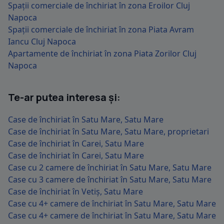
Spații comerciale de închiriat în zona Eroilor Cluj
Napoca
Spații comerciale de închiriat în zona Piata Avram
Iancu Cluj Napoca
Apartamente de închiriat în zona Piata Zorilor Cluj
Napoca
Te-ar putea interesa și:
Case de închiriat în Satu Mare, Satu Mare
Case de închiriat în Satu Mare, Satu Mare, proprietari
Case de închiriat în Carei, Satu Mare
Case de închiriat în Carei, Satu Mare
Case cu 2 camere de închiriat în Satu Mare, Satu Mare
Case cu 3 camere de închiriat în Satu Mare, Satu Mare
Case de închiriat în Vetiș, Satu Mare
Case cu 4+ camere de închiriat în Satu Mare, Satu Mare
Case cu 4+ camere de închiriat în Satu Mare, Satu Mare