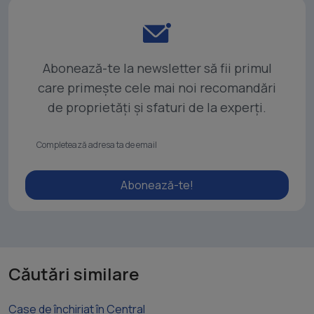
Abonează-te la newsletter să fii primul
care primește cele mai noi recomandări
de proprietăți și sfaturi de la experți.
Abonează-te!
Căutări similare
Case de închiriat în Central