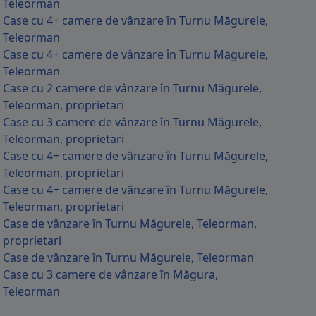
Teleorman
Case cu 4+ camere de vânzare în Turnu Măgurele,
Teleorman
Case cu 4+ camere de vânzare în Turnu Măgurele,
Teleorman
Case cu 2 camere de vânzare în Turnu Măgurele,
Teleorman, proprietari
Case cu 3 camere de vânzare în Turnu Măgurele,
Teleorman, proprietari
Case cu 4+ camere de vânzare în Turnu Măgurele,
Teleorman, proprietari
Case cu 4+ camere de vânzare în Turnu Măgurele,
Teleorman, proprietari
Case de vânzare în Turnu Măgurele, Teleorman,
proprietari
Case de vânzare în Turnu Măgurele, Teleorman
Case cu 3 camere de vânzare în Măgura,
Teleorman