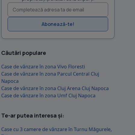
Abonează-te!
Căutări populare
Case de vânzare în zona Vivo Floresti
Case de vânzare în zona Parcul Central Cluj
Napoca
Case de vânzare în zona Cluj Arena Cluj Napoca
Case de vânzare în zona Umf Cluj Napoca
Te-ar putea interesa și:
Case cu 3 camere de vânzare în Turnu Măgurele,