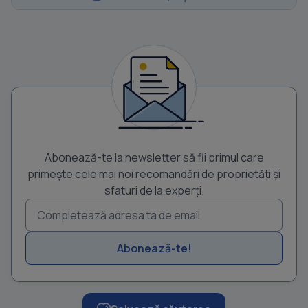
Abonează-te la newsletter să fii primul care
primește cele mai noi recomandări de proprietăți și
sfaturi de la experți.
Abonează-te!