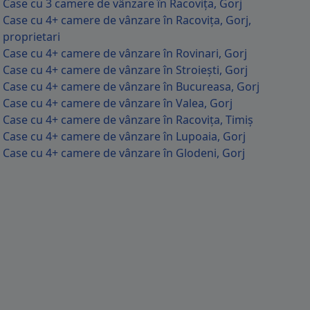
Case cu 3 camere de vânzare în Racovița, Gorj
Case cu 4+ camere de vânzare în Racovița, Gorj,
proprietari
Case cu 4+ camere de vânzare în Rovinari, Gorj
Case cu 4+ camere de vânzare în Stroiești, Gorj
Case cu 4+ camere de vânzare în Bucureasa, Gorj
Case cu 4+ camere de vânzare în Valea, Gorj
Case cu 4+ camere de vânzare în Racovița, Timiș
Case cu 4+ camere de vânzare în Lupoaia, Gorj
Case cu 4+ camere de vânzare în Glodeni, Gorj