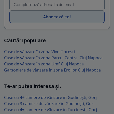
Abonează-te!
Căutări populare
Case de vânzare în zona Vivo Floresti
Case de vânzare în zona Parcul Central Cluj Napoca
Case de vânzare în zona Umf Cluj Napoca
Garsoniere de vânzare în zona Eroilor Cluj Napoca
Te-ar putea interesa și:
Case cu 4+ camere de vânzare în Godinești, Gorj
Case cu 3 camere de vânzare în Godinești, Gorj
Case cu 4+ camere de vânzare în Turcinești, Gorj