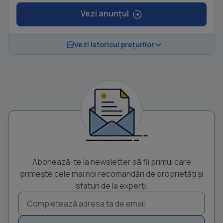
Vezi anunțul
Vezi istoricul prețurilor
Abonează-te la newsletter să fii primul care
primește cele mai noi recomandări de proprietăți și
sfaturi de la experți.