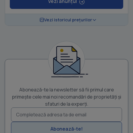
Vezi anunțul
Vezi istoricul prețurilor
Abonează-te la newsletter să fii primul care
primește cele mai noi recomandări de proprietăți și
sfaturi de la experți.
Abonează-te!