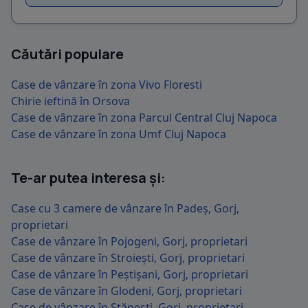
Căutări populare
Case de vânzare în zona Vivo Floresti
Chirie ieftină în Orsova
Case de vânzare în zona Parcul Central Cluj Napoca
Case de vânzare în zona Umf Cluj Napoca
Te-ar putea interesa și:
Case cu 3 camere de vânzare în Padeș, Gorj,
proprietari
Case de vânzare în Pojogeni, Gorj, proprietari
Case de vânzare în Stroiești, Gorj, proprietari
Case de vânzare în Peștișani, Gorj, proprietari
Case de vânzare în Glodeni, Gorj, proprietari
Case de vânzare în Stănești, Gorj, proprietari