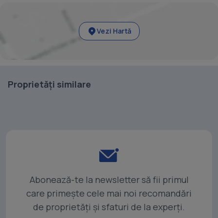
Vezi Hartă
Proprietăți similare
Abonează-te la newsletter să fii primul
care primește cele mai noi recomandări
de proprietăți și sfaturi de la experți.