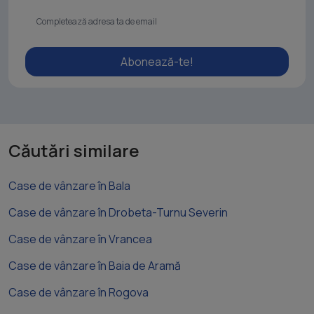
Abonează-te!
Căutări similare
Case de vânzare în Bala
Case de vânzare în Drobeta-Turnu Severin
Case de vânzare în Vrancea
Case de vânzare în Baia de Aramă
Case de vânzare în Rogova