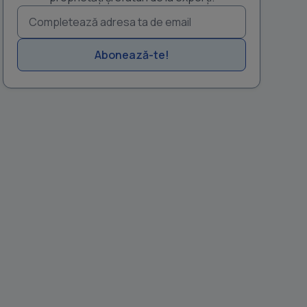
Abonează-te!