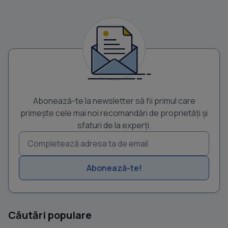
Abonează-te la newsletter să fii primul care
primește cele mai noi recomandări de proprietăți și
sfaturi de la experți.
Abonează-te!
Căutări populare