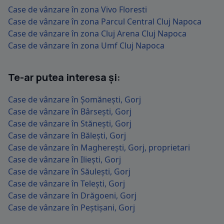
Case de vânzare în zona Vivo Floresti
Case de vânzare în zona Parcul Central Cluj Napoca
Case de vânzare în zona Cluj Arena Cluj Napoca
Case de vânzare în zona Umf Cluj Napoca
Te-ar putea interesa și:
Case de vânzare în Șomănești, Gorj
Case de vânzare în Bârsești, Gorj
Case de vânzare în Stănești, Gorj
Case de vânzare în Bălești, Gorj
Case de vânzare în Magherești, Gorj, proprietari
Case de vânzare în Iliești, Gorj
Case de vânzare în Săulești, Gorj
Case de vânzare în Telești, Gorj
Case de vânzare în Drăgoeni, Gorj
Case de vânzare în Peștișani, Gorj