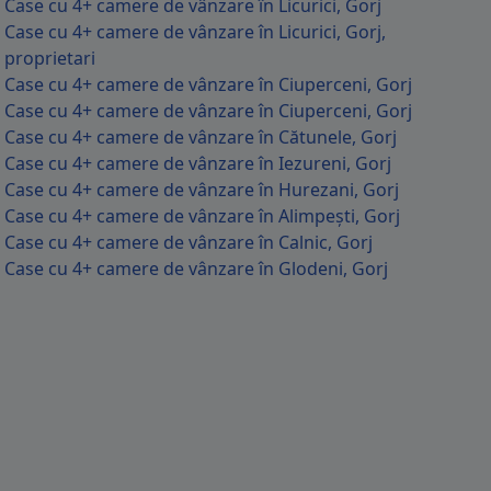
Case cu 4+ camere de vânzare în Licurici, Gorj
Case cu 4+ camere de vânzare în Licurici, Gorj,
proprietari
Case cu 4+ camere de vânzare în Ciuperceni, Gorj
Case cu 4+ camere de vânzare în Ciuperceni, Gorj
Case cu 4+ camere de vânzare în Cătunele, Gorj
Case cu 4+ camere de vânzare în Iezureni, Gorj
Case cu 4+ camere de vânzare în Hurezani, Gorj
Case cu 4+ camere de vânzare în Alimpești, Gorj
Case cu 4+ camere de vânzare în Calnic, Gorj
Case cu 4+ camere de vânzare în Glodeni, Gorj