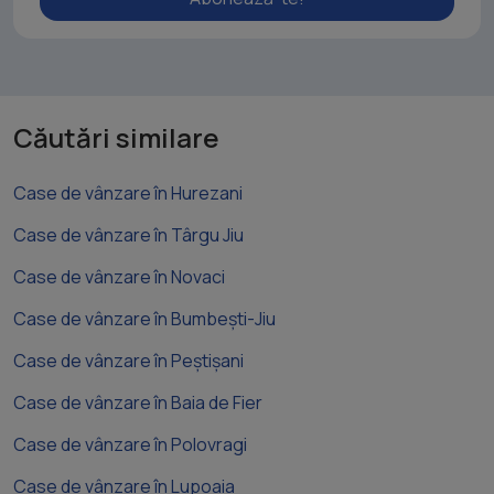
Căutări similare
Case de vânzare în Hurezani
Case de vânzare în Târgu Jiu
Case de vânzare în Novaci
Case de vânzare în Bumbești-Jiu
Case de vânzare în Peștișani
Case de vânzare în Baia de Fier
Case de vânzare în Polovragi
Case de vânzare în Lupoaia