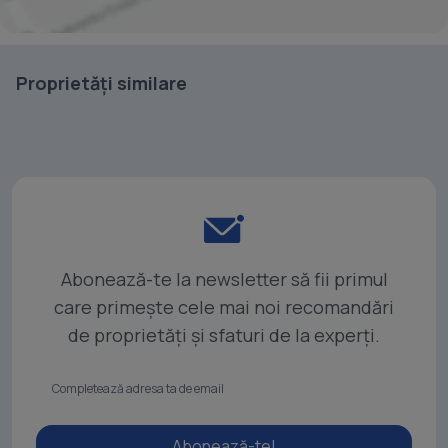
Proprietăți similare
Abonează-te la newsletter să fii primul
care primește cele mai noi recomandări
de proprietăți și sfaturi de la experți.
Abonează-te!