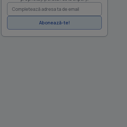
Abonează-te!