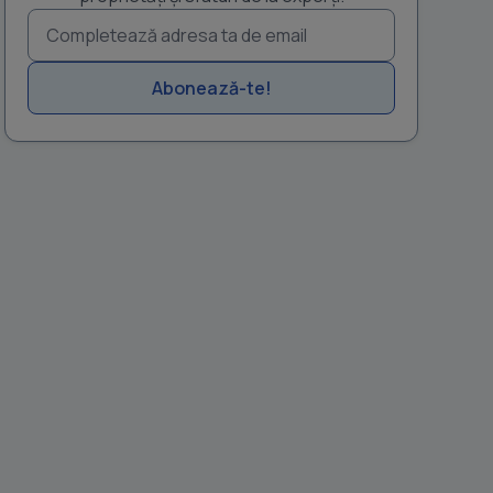
Abonează-te!