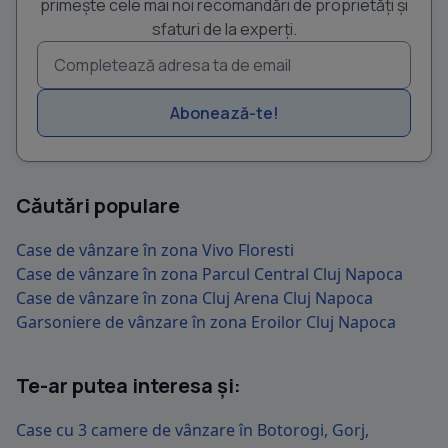
primește cele mai noi recomandări de proprietăți și
sfaturi de la experți.
Abonează-te!
Căutări populare
Case de vânzare în zona Vivo Floresti
Case de vânzare în zona Parcul Central Cluj Napoca
Case de vânzare în zona Cluj Arena Cluj Napoca
Garsoniere de vânzare în zona Eroilor Cluj Napoca
Te-ar putea interesa și:
Case cu 3 camere de vânzare în Botorogi, Gorj,