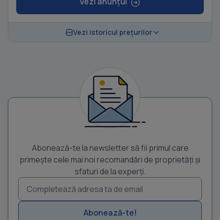
Vezi anunțul
Vezi istoricul prețurilor
Abonează-te la newsletter să fii primul care
primește cele mai noi recomandări de proprietăți și
sfaturi de la experți.
Abonează-te!