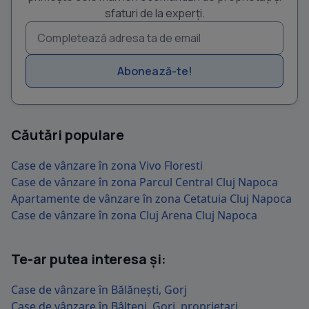
sfaturi de la experți.
Abonează-te!
Căutări populare
Case de vânzare în zona Vivo Floresti
Case de vânzare în zona Parcul Central Cluj Napoca
Apartamente de vânzare în zona Cetatuia Cluj Napoca
Case de vânzare în zona Cluj Arena Cluj Napoca
Te-ar putea interesa și:
Case de vânzare în Bălănești, Gorj
Case de vânzare în Bâlteni, Gorj, proprietari