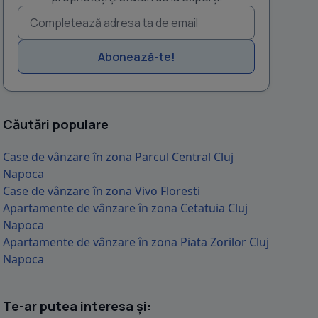
Abonează-te!
Căutări populare
Case de vânzare în zona Parcul Central Cluj
Napoca
Case de vânzare în zona Vivo Floresti
Apartamente de vânzare în zona Cetatuia Cluj
Napoca
Apartamente de vânzare în zona Piata Zorilor Cluj
Napoca
Te-ar putea interesa și: