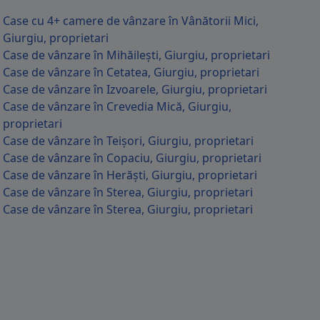
Case cu 4+ camere de vânzare în Vânătorii Mici,
Giurgiu, proprietari
Case de vânzare în Mihăilești, Giurgiu, proprietari
Case de vânzare în Cetatea, Giurgiu, proprietari
Case de vânzare în Izvoarele, Giurgiu, proprietari
Case de vânzare în Crevedia Mică, Giurgiu,
proprietari
Case de vânzare în Teișori, Giurgiu, proprietari
Case de vânzare în Copaciu, Giurgiu, proprietari
Case de vânzare în Herăști, Giurgiu, proprietari
Case de vânzare în Sterea, Giurgiu, proprietari
Case de vânzare în Sterea, Giurgiu, proprietari