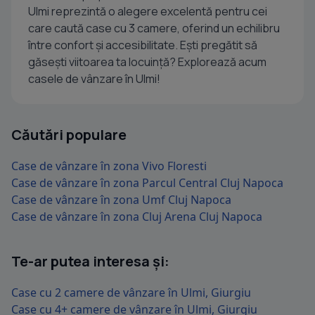
Ulmi reprezintă o alegere excelentă pentru cei
care caută case cu 3 camere, oferind un echilibru
între confort și accesibilitate. Ești pregătit să
găsești viitoarea ta locuință? Explorează acum
casele de vânzare în Ulmi!
Căutări populare
Case de vânzare în zona Vivo Floresti
Case de vânzare în zona Parcul Central Cluj Napoca
Case de vânzare în zona Umf Cluj Napoca
Case de vânzare în zona Cluj Arena Cluj Napoca
Te-ar putea interesa și:
Case cu 2 camere de vânzare în Ulmi, Giurgiu
Case cu 4+ camere de vânzare în Ulmi, Giurgiu