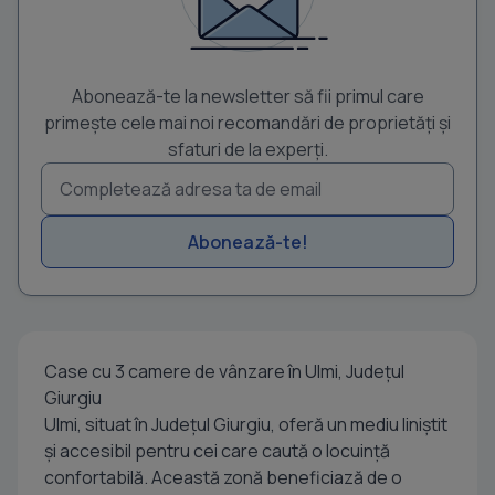
Abonează-te la newsletter să fii primul care
primește cele mai noi recomandări de proprietăți și
sfaturi de la experți.
Abonează-te!
Case cu 3 camere de vânzare în Ulmi, Județul
Giurgiu
Ulmi, situat în Județul Giurgiu, oferă un mediu liniștit
și accesibil pentru cei care caută o locuință
confortabilă. Această zonă beneficiază de o