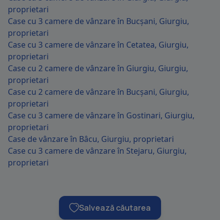
proprietari
Case cu 3 camere de vânzare în Bucșani, Giurgiu,
proprietari
Case cu 3 camere de vânzare în Cetatea, Giurgiu,
proprietari
Case cu 2 camere de vânzare în Giurgiu, Giurgiu,
proprietari
Case cu 2 camere de vânzare în Bucșani, Giurgiu,
proprietari
Case cu 3 camere de vânzare în Gostinari, Giurgiu,
proprietari
Case de vânzare în Bâcu, Giurgiu, proprietari
Case cu 3 camere de vânzare în Stejaru, Giurgiu,
proprietari
Salvează căutarea