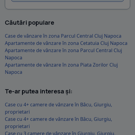
Căutări populare
Case de vânzare în zona Parcul Central Cluj Napoca
Apartamente de vânzare în zona Cetatuia Cluj Napoca
Apartamente de vânzare în zona Parcul Central Cluj
Napoca
Apartamente de vânzare în zona Piata Zorilor Cluj
Napoca
Te-ar putea interesa și:
Case cu 4+ camere de vânzare în Bâcu, Giurgiu,
proprietari
Case cu 4+ camere de vânzare în Bâcu, Giurgiu,
proprietari
Case cu 3 camere de vânzare în Giurgiu, Giurgiu,