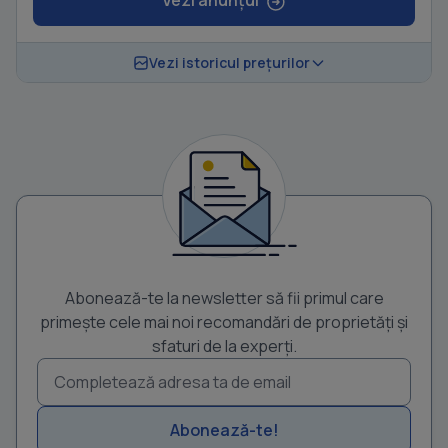
Vezi anunțul
Vezi istoricul prețurilor
Abonează-te la newsletter să fii primul care
primește cele mai noi recomandări de proprietăți și
sfaturi de la experți.
Abonează-te!