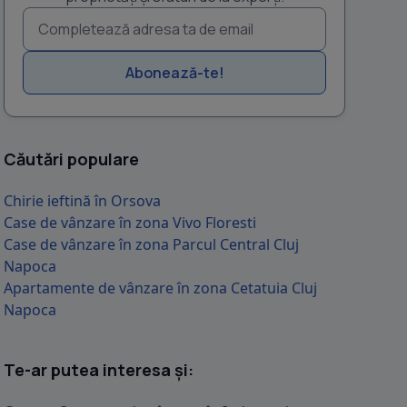
Abonează-te!
Căutări populare
Chirie ieftină în Orsova
Case de vânzare în zona Vivo Floresti
Case de vânzare în zona Parcul Central Cluj
Napoca
Apartamente de vânzare în zona Cetatuia Cluj
Napoca
Te-ar putea interesa și: