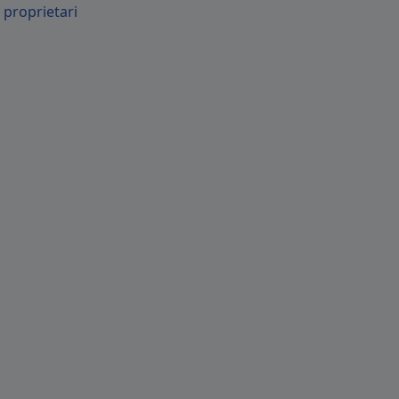
proprietari