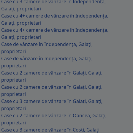
Case cu 3 camere de vânzare în Independența,
Galați, proprietari
Case cu 4+ camere de vânzare în Independența,
Galați, proprietari
Case cu 4+ camere de vânzare în Independența,
Galați, proprietari
Case de vânzare în Independența, Galați,
proprietari
Case de vânzare în Independența, Galați,
proprietari
Case cu 2 camere de vânzare în Galați, Galați,
proprietari
Case cu 2 camere de vânzare în Galați, Galați,
proprietari
Case cu 3 camere de vânzare în Galați, Galați,
proprietari
Case cu 2 camere de vânzare în Oancea, Galați,
proprietari
Case cu 3 camere de vânzare în Costi, Galați,