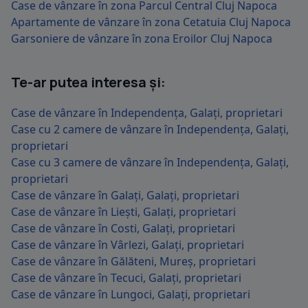
Case de vânzare în zona Parcul Central Cluj Napoca
Apartamente de vânzare în zona Cetatuia Cluj Napoca
Garsoniere de vânzare în zona Eroilor Cluj Napoca
Te-ar putea interesa și:
Case de vânzare în Independența, Galați, proprietari
Case cu 2 camere de vânzare în Independența, Galați,
proprietari
Case cu 3 camere de vânzare în Independența, Galați,
proprietari
Case de vânzare în Galați, Galați, proprietari
Case de vânzare în Liești, Galați, proprietari
Case de vânzare în Costi, Galați, proprietari
Case de vânzare în Vârlezi, Galați, proprietari
Case de vânzare în Gălăteni, Mureș, proprietari
Case de vânzare în Tecuci, Galați, proprietari
Case de vânzare în Lungoci, Galați, proprietari