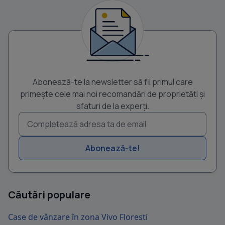
Abonează-te la newsletter să fii primul care
primește cele mai noi recomandări de proprietăți și
sfaturi de la experți.
Abonează-te!
Căutări populare
Case de vânzare în zona Vivo Floresti