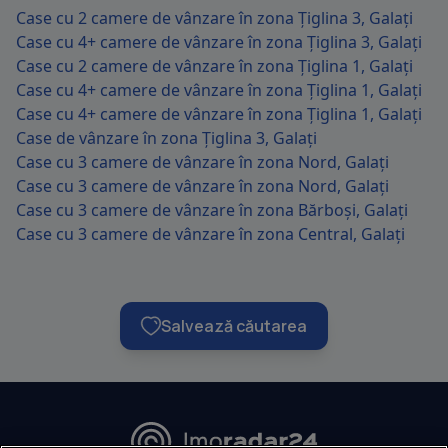
Case cu 2 camere de vânzare în zona Țiglina 3, Galați
Case cu 4+ camere de vânzare în zona Țiglina 3, Galați
Case cu 2 camere de vânzare în zona Țiglina 1, Galați
Case cu 4+ camere de vânzare în zona Țiglina 1, Galați
Case cu 4+ camere de vânzare în zona Țiglina 1, Galați
Case de vânzare în zona Țiglina 3, Galați
Case cu 3 camere de vânzare în zona Nord, Galați
Case cu 3 camere de vânzare în zona Nord, Galați
Case cu 3 camere de vânzare în zona Bărboși, Galați
Case cu 3 camere de vânzare în zona Central, Galați
Salvează căutarea