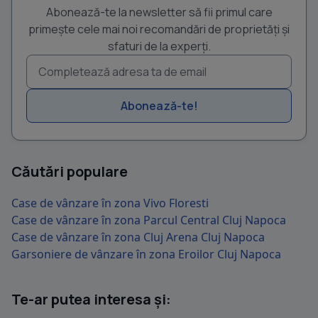
Abonează-te la newsletter să fii primul care
primește cele mai noi recomandări de proprietăți și
sfaturi de la experți.
Abonează-te!
Căutări populare
Case de vânzare în zona Vivo Floresti
Case de vânzare în zona Parcul Central Cluj Napoca
Case de vânzare în zona Cluj Arena Cluj Napoca
Garsoniere de vânzare în zona Eroilor Cluj Napoca
Te-ar putea interesa și: