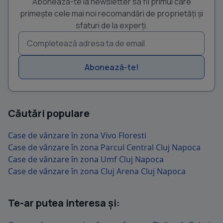
Abonează-te la newsletter să fii primul care
primește cele mai noi recomandări de proprietăți și
sfaturi de la experți.
Abonează-te!
Căutări populare
Case de vânzare în zona Vivo Floresti
Case de vânzare în zona Parcul Central Cluj Napoca
Case de vânzare în zona Umf Cluj Napoca
Case de vânzare în zona Cluj Arena Cluj Napoca
Te-ar putea interesa și: