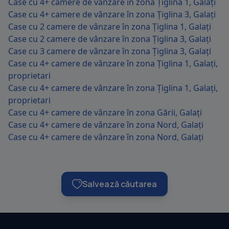
Case cu 4+ camere de vânzare în zona Țiglina 1, Galați
Case cu 4+ camere de vânzare în zona Țiglina 3, Galați
Case cu 2 camere de vânzare în zona Țiglina 1, Galați
Case cu 2 camere de vânzare în zona Țiglina 3, Galați
Case cu 3 camere de vânzare în zona Țiglina 3, Galați
Case cu 4+ camere de vânzare în zona Țiglina 1, Galați,
proprietari
Case cu 4+ camere de vânzare în zona Țiglina 1, Galați,
proprietari
Case cu 4+ camere de vânzare în zona Gării, Galați
Case cu 4+ camere de vânzare în zona Nord, Galați
Case cu 4+ camere de vânzare în zona Nord, Galați
Salvează căutarea