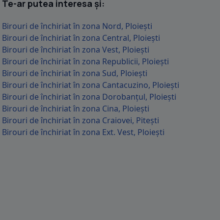
Te-ar putea interesa și:
Birouri de închiriat în zona Nord, Ploiești
Birouri de închiriat în zona Central, Ploiești
Birouri de închiriat în zona Vest, Ploiești
Birouri de închiriat în zona Republicii, Ploiești
Birouri de închiriat în zona Sud, Ploiești
Birouri de închiriat în zona Cantacuzino, Ploiești
Birouri de închiriat în zona Dorobanțul, Ploiești
Birouri de închiriat în zona Cina, Ploiești
Birouri de închiriat în zona Craiovei, Pitești
Birouri de închiriat în zona Ext. Vest, Ploiești