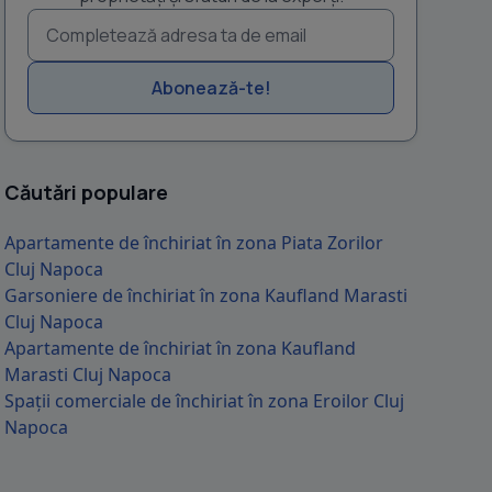
Abonează-te!
Căutări populare
Apartamente de închiriat în zona Piata Zorilor
Cluj Napoca
Garsoniere de închiriat în zona Kaufland Marasti
Cluj Napoca
Apartamente de închiriat în zona Kaufland
Marasti Cluj Napoca
Spații comerciale de închiriat în zona Eroilor Cluj
Napoca