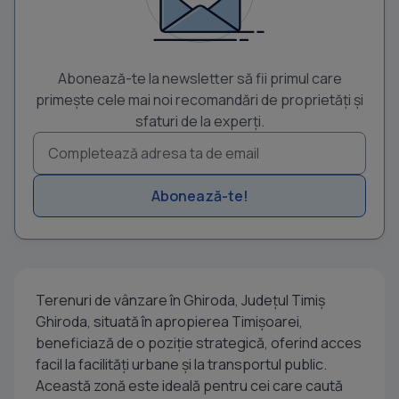
Abonează-te la newsletter să fii primul care
primește cele mai noi recomandări de proprietăți și
sfaturi de la experți.
Abonează-te!
Terenuri de vânzare în Ghiroda, Județul Timiș
Ghiroda, situată în apropierea Timișoarei,
beneficiază de o poziție strategică, oferind acces
facil la facilități urbane și la transportul public.
Această zonă este ideală pentru cei care caută