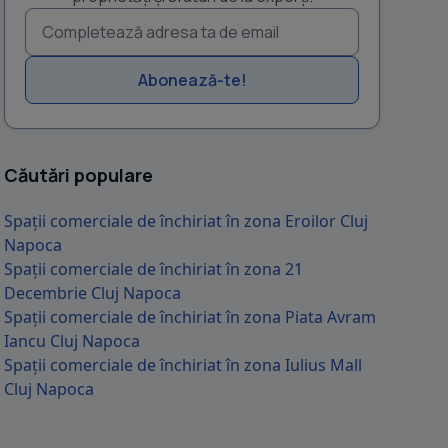
Abonează-te!
Căutări populare
Spații comerciale de închiriat în zona Eroilor Cluj
Napoca
Spații comerciale de închiriat în zona 21
Decembrie Cluj Napoca
Spații comerciale de închiriat în zona Piata Avram
Iancu Cluj Napoca
Spații comerciale de închiriat în zona Iulius Mall
Cluj Napoca