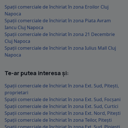
Spații comerciale de închiriat în zona Eroilor Cluj
Napoca
Spații comerciale de închiriat în zona Piata Avram
Iancu Cluj Napoca
Spații comerciale de închiriat în zona 21 Decembrie
Cluj Napoca
Spații comerciale de închiriat în zona Iulius Mall Cluj
Napoca
Te-ar putea interesa și:
Spații comerciale de închiriat în zona Ext. Sud, Pitești,
proprietari
Spații comerciale de închiriat în zona Ext. Sud, Focșani
Spații comerciale de închiriat în zona Ext. Sud, Curtici
Spații comerciale de închiriat în zona Ext. Nord, Pitești
Spații comerciale de închiriat în zona Teilor, Pitești
Spații comerciale de închiriat în zona Ext. Sud, Ploiești