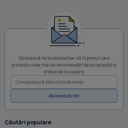
Abonează-te la newsletter să fii primul care
primește cele mai noi recomandări de proprietăți și
sfaturi de la experți.
Abonează-te!
Căutări populare