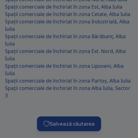
Spații comerciale de închiriat în zona Est, Alba Iulia
Spații comerciale de închiriat în zona Cetate, Alba Iulia
Spații comerciale de închiriat în zona Industrială, Alba
Iulia
Spații comerciale de închiriat în zona Bărăbanț, Alba
Iulia
Spații comerciale de închiriat în zona Ext. Nord, Alba
Iulia
Spații comerciale de închiriat în zona Lipoveni, Alba
Iulia
Spații comerciale de închiriat în zona Partoș, Alba Iulia
Spații comerciale de închiriat în zona Alba Iulia, Sector
3
Salvează căutarea