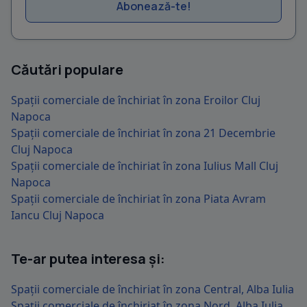
Abonează-te!
Căutări populare
Spații comerciale de închiriat în zona Eroilor Cluj
Napoca
Spații comerciale de închiriat în zona 21 Decembrie
Cluj Napoca
Spații comerciale de închiriat în zona Iulius Mall Cluj
Napoca
Spații comerciale de închiriat în zona Piata Avram
Iancu Cluj Napoca
Te-ar putea interesa și:
Spații comerciale de închiriat în zona Central, Alba Iulia
Spații comerciale de închiriat în zona Nord, Alba Iulia