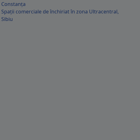
Constanța
Spații comerciale de închiriat în zona Ultracentral,
Sibiu