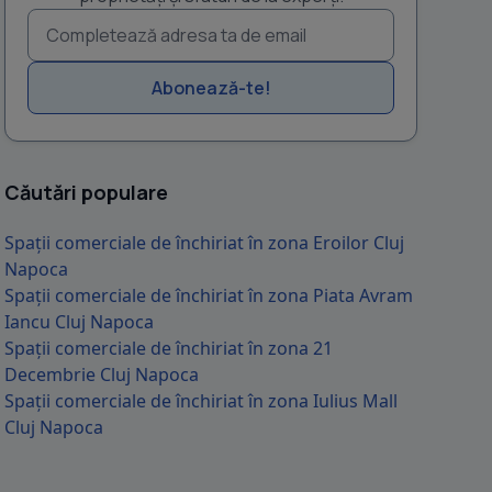
Abonează-te!
Căutări populare
Spații comerciale de închiriat în zona Eroilor Cluj
Napoca
Spații comerciale de închiriat în zona Piata Avram
Iancu Cluj Napoca
Spații comerciale de închiriat în zona 21
Decembrie Cluj Napoca
Spații comerciale de închiriat în zona Iulius Mall
Cluj Napoca