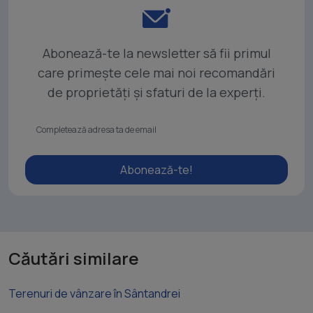
Abonează-te la newsletter să fii primul
care primește cele mai noi recomandări
de proprietăți și sfaturi de la experți.
Abonează-te!
Căutări similare
Terenuri de vânzare în Sântandrei