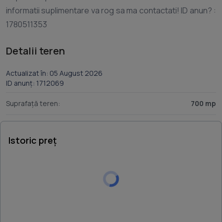
informatii suplimentare va rog sa ma contactati! ID anun? :
Detalii teren
Actualizat în: 05 August 2026
ID anunț: 1712069
Suprafață teren:
700 mp
Istoric preț