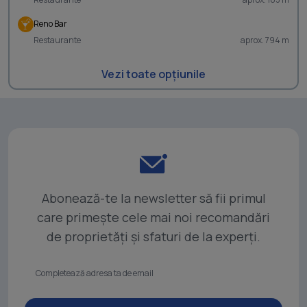
Reno Bar
Restaurante
aprox. 794 m
Vezi toate opțiunile
Abonează-te la newsletter să fii primul
care primește cele mai noi recomandări
de proprietăți și sfaturi de la experți.