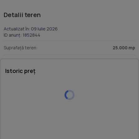
Detalii teren
Actualizat în: 09 Iulie 2026
ID anunț: 1852844
Suprafață teren:
25.000 mp
Istoric preț