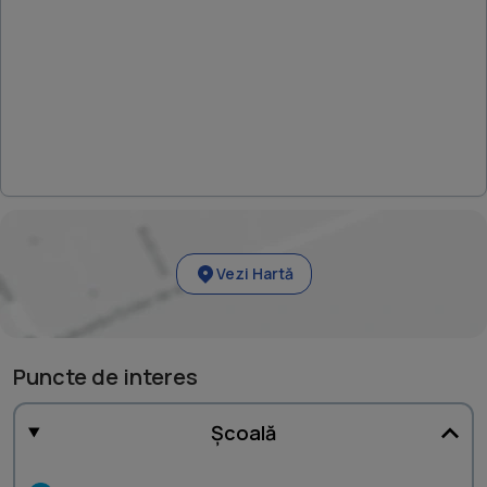
Vezi Hartă
Puncte de interes
Școală