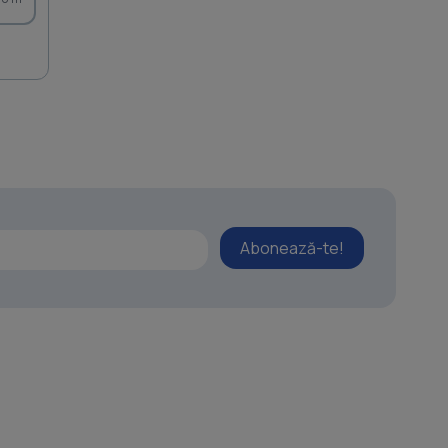
Abonează-te!