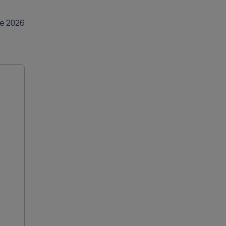
lie 2026