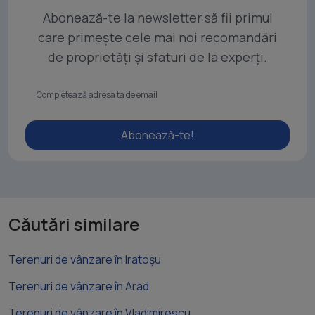
Abonează-te la newsletter să fii primul
care primește cele mai noi recomandări
de proprietăți și sfaturi de la experți.
Abonează-te!
Căutări similare
Terenuri de vânzare în Iratoșu
Terenuri de vânzare în Arad
Terenuri de vânzare în Vladimirescu