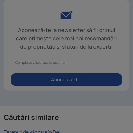
Abonează-te la newsletter să fii primul
care primește cele mai noi recomandări
de proprietăți și sfaturi de la experți.
Abonează-te!
Căutări similare
Terenuri de vânzare în Dej