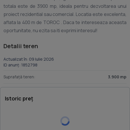
totala este de 3900 mp, ideala pentru dezvoltarea unui
proiect rezidential sau comercial. Locatia este excelenta,
aflata la 400 m de TOROC . Daca te intereseaza aceasta
Detalii teren
Actualizat în: 09 Iulie 2026
ID anunț: 1852798
Suprafață teren:
3.900 mp
Istoric preț