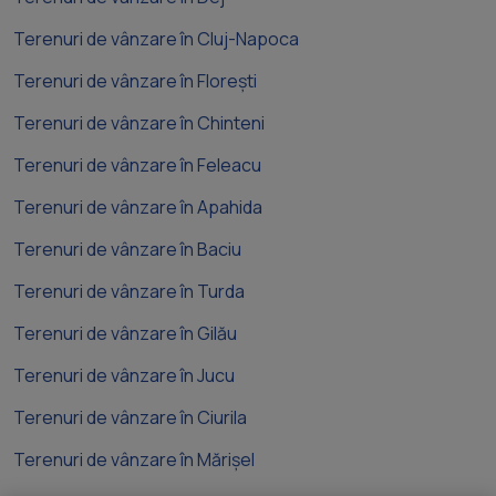
Terenuri de vânzare în Cluj-Napoca
Terenuri de vânzare în Florești
Terenuri de vânzare în Chinteni
Terenuri de vânzare în Feleacu
Terenuri de vânzare în Apahida
Terenuri de vânzare în Baciu
Terenuri de vânzare în Turda
Terenuri de vânzare în Gilău
Terenuri de vânzare în Jucu
Terenuri de vânzare în Ciurila
Terenuri de vânzare în Mărișel