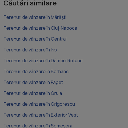
Căutări similare
Terenuri de vânzare în Mărăști
Terenuri de vânzare în Cluj-Napoca
Terenuri de vânzare în Central
Terenuri de vânzare în Iris
Terenuri de vânzare în Dâmbul Rotund
Terenuri de vânzare în Borhanci
Terenuri de vânzare în Făget
Terenuri de vânzare în Gruia
Terenuri de vânzare în Grigorescu
Terenuri de vânzare în Exterior Vest
Terenuri de vânzare în Someșeni