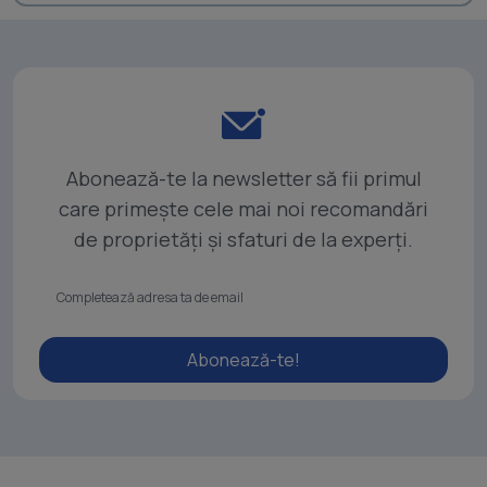
Abonează-te la newsletter să fii primul
care primește cele mai noi recomandări
de proprietăți și sfaturi de la experți.
Abonează-te!