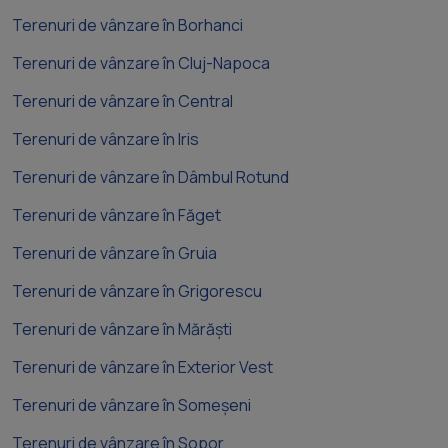
Terenuri de vânzare în Borhanci
Terenuri de vânzare în Cluj-Napoca
Terenuri de vânzare în Central
Terenuri de vânzare în Iris
Terenuri de vânzare în Dâmbul Rotund
Terenuri de vânzare în Făget
Terenuri de vânzare în Gruia
Terenuri de vânzare în Grigorescu
Terenuri de vânzare în Mărăști
Terenuri de vânzare în Exterior Vest
Terenuri de vânzare în Someșeni
Terenuri de vânzare în Sopor