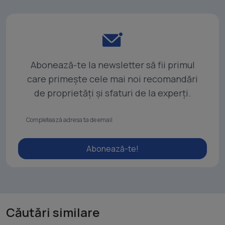
Abonează-te la newsletter să fii primul
care primește cele mai noi recomandări
de proprietăți și sfaturi de la experți.
Abonează-te!
Căutări similare