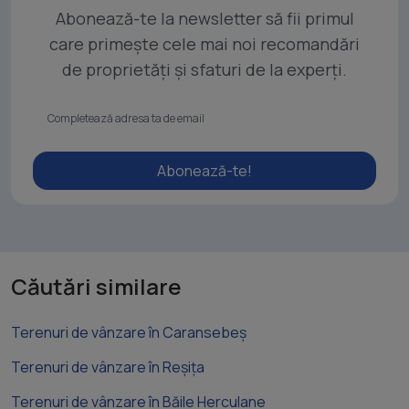
Abonează-te la newsletter să fii primul
care primește cele mai noi recomandări
de proprietăți și sfaturi de la experți.
Abonează-te!
Căutări similare
Terenuri de vânzare în Caransebeș
Terenuri de vânzare în Reșița
Terenuri de vânzare în Băile Herculane