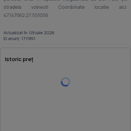
stradela voinesti Coordonate locatie aici:
Actualizat în: 09 Iulie 2026
ID anunț: 1711851
Istoric preț