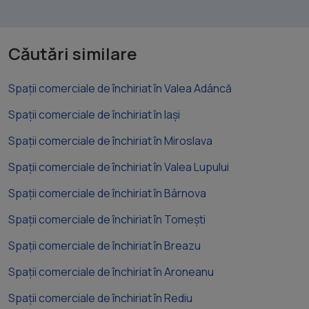
Căutări similare
Spații comerciale de închiriat în Valea Adâncă
Spații comerciale de închiriat în Iași
Spații comerciale de închiriat în Miroslava
Spații comerciale de închiriat în Valea Lupului
Spații comerciale de închiriat în Bârnova
Spații comerciale de închiriat în Tomești
Spații comerciale de închiriat în Breazu
Spații comerciale de închiriat în Aroneanu
Spații comerciale de închiriat în Rediu