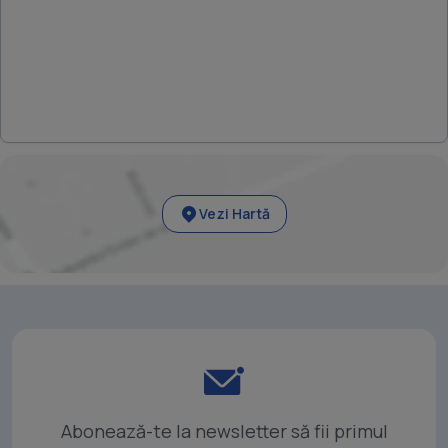
Vezi Hartă
Abonează-te la newsletter să fii primul