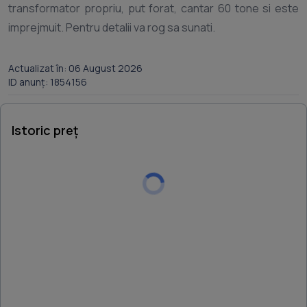
transformator propriu, put forat, cantar 60 tone si este
Actualizat în: 06 August 2026
ID anunț: 1854156
Istoric preț