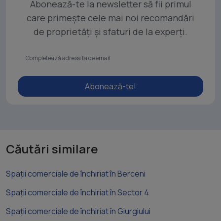
Abonează-te la newsletter să fii primul
care primește cele mai noi recomandări
de proprietăți și sfaturi de la experți.
Abonează-te!
Căutări similare
Spații comerciale de închiriat în Berceni
Spații comerciale de închiriat în Sector 4
Spații comerciale de închiriat în Giurgiului