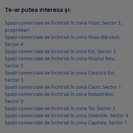
Te-ar putea interesa și:
Spații comerciale de închiriat în zona Vitan, Sector 3,
proprietari
Spații comerciale de închiriat în zona Vitan-Bârzești,
Sector 4
Spații comerciale de închiriat în zona Est, Sector 3
Spații comerciale de închiriat în zona Vitanul Nou,
Sector 3
Spații comerciale de închiriat în zona Centura Est,
Sector 3
Spații comerciale de închiriat în zona Casin, Sector 1
Spații comerciale de închiriat în zona Industriilor,
Sector 3
Spații comerciale de închiriat în zona Tei, Sector 2
Spații comerciale de închiriat în zona Olteniței, Sector 4
Spații comerciale de închiriat în zona Capitale, Sector 1