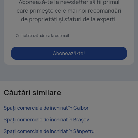
Abonează-te la newsletter să fii primul
care primește cele mai noi recomandări
de proprietăți și sfaturi de la experți.
Abonează-te!
Căutări similare
Spații comerciale de închiriat în Calbor
Spații comerciale de închiriat în Brașov
Spații comerciale de închiriat în Sânpetru