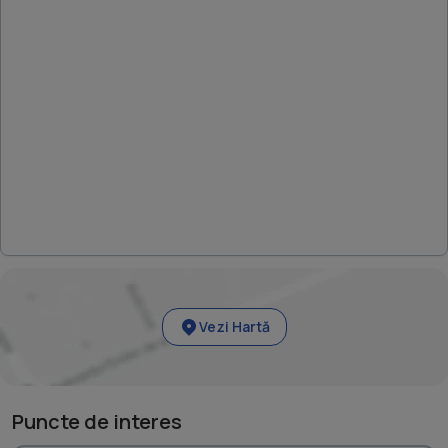
Vezi Hartă
Puncte de interes